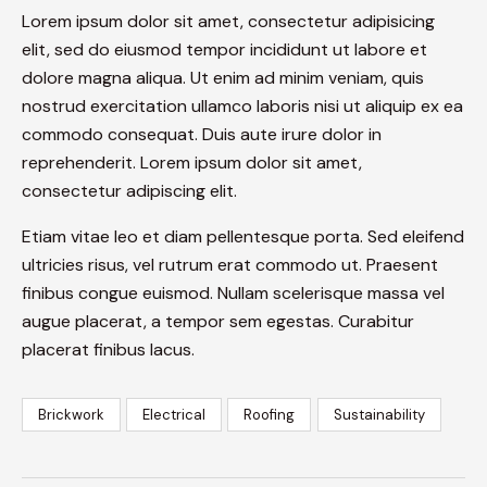
Lorem ipsum dolor sit amet, consectetur adipisicing
elit, sed do eiusmod tempor incididunt ut labore et
dolore magna aliqua. Ut enim ad minim veniam, quis
nostrud exercitation ullamco laboris nisi ut aliquip ex ea
commodo consequat. Duis aute irure dolor in
reprehenderit. Lorem ipsum dolor sit amet,
consectetur adipiscing elit.
Etiam vitae leo et diam pellentesque porta. Sed eleifend
ultricies risus, vel rutrum erat commodo ut. Praesent
finibus congue euismod. Nullam scelerisque massa vel
augue placerat, a tempor sem egestas. Curabitur
placerat finibus lacus.
Brickwork
Electrical
Roofing
Sustainability