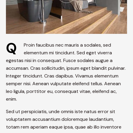
Q
Proin faucibus nec mauris a sodales, sed
elementum mi tincidunt. Sed eget viverra
egestas nisi in consequat. Fusce sodales augue a
accumsan. Cras sollicitudin, ipsum eget blandit pulvinar.
Integer tincidunt. Cras dapibus. Vivamus elementum
semper nisi. Aenean vulputate eleifend tellus. Aenean
leo ligula, porttitor eu, consequat vitae, eleifend ac,
enim.
Sed ut perspiciatis, unde omnis iste natus error sit
voluptatem accusantium doloremque laudantium,
totam rem aperiam eaque ipsa, quae ab illo inventore