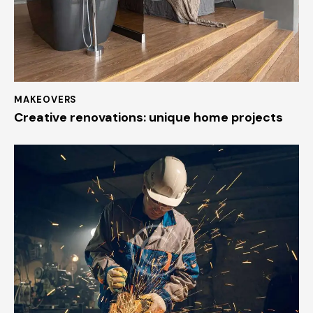
MAKEOVERS
Creative renovations: unique home projects