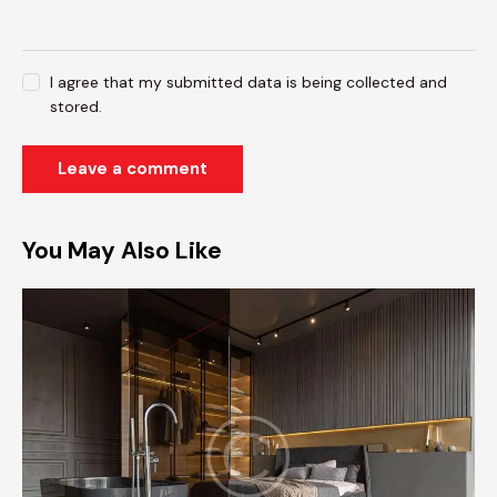
I agree that my submitted data is being collected and
stored.
You May Also Like