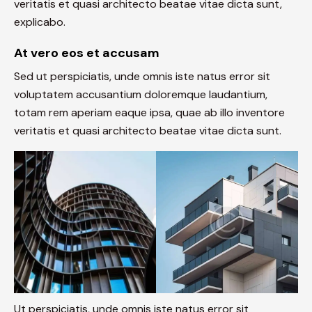
veritatis et quasi architecto beatae vitae dicta sunt,
explicabo.
At vero eos et accusam
Sed ut perspiciatis, unde omnis iste natus error sit
voluptatem accusantium doloremque laudantium,
totam rem aperiam eaque ipsa, quae ab illo inventore
veritatis et quasi architecto beatae vitae dicta sunt.
Ut perspiciatis, unde omnis iste natus error sit