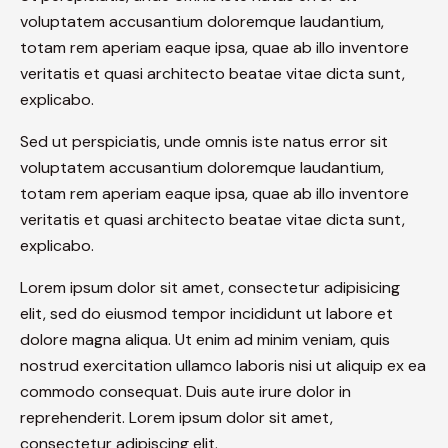
voluptatem accusantium doloremque laudantium,
totam rem aperiam eaque ipsa, quae ab illo inventore
veritatis et quasi architecto beatae vitae dicta sunt,
explicabo.
Sed ut perspiciatis, unde omnis iste natus error sit
voluptatem accusantium doloremque laudantium,
totam rem aperiam eaque ipsa, quae ab illo inventore
veritatis et quasi architecto beatae vitae dicta sunt,
explicabo.
Lorem ipsum dolor sit amet, consectetur adipisicing
elit, sed do eiusmod tempor incididunt ut labore et
dolore magna aliqua. Ut enim ad minim veniam, quis
nostrud exercitation ullamco laboris nisi ut aliquip ex ea
commodo consequat. Duis aute irure dolor in
reprehenderit. Lorem ipsum dolor sit amet,
consectetur adipiscing elit.