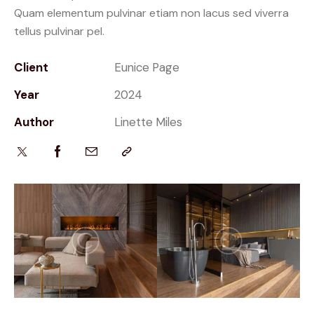
Quam elementum pulvinar etiam non lacus sed viverra
tellus pulvinar pel.
Client
Eunice Page
Year
2024
Author
Linette Miles