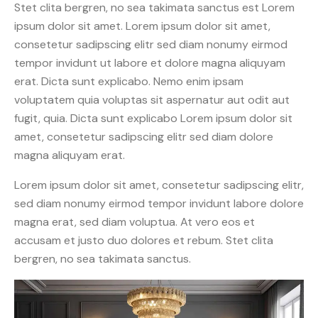
Stet clita bergren, no sea takimata sanctus est Lorem
ipsum dolor sit amet. Lorem ipsum dolor sit amet,
consetetur sadipscing elitr sed diam nonumy eirmod
tempor invidunt ut labore et dolore magna aliquyam
erat. Dicta sunt explicabo. Nemo enim ipsam
voluptatem quia voluptas sit aspernatur aut odit aut
fugit, quia. Dicta sunt explicabo Lorem ipsum dolor sit
amet, consetetur sadipscing elitr sed diam dolore
magna aliquyam erat.
Lorem ipsum dolor sit amet, consetetur sadipscing elitr,
sed diam nonumy eirmod tempor invidunt labore dolore
magna erat, sed diam voluptua. At vero eos et
accusam et justo duo dolores et rebum. Stet clita
bergren, no sea takimata sanctus.